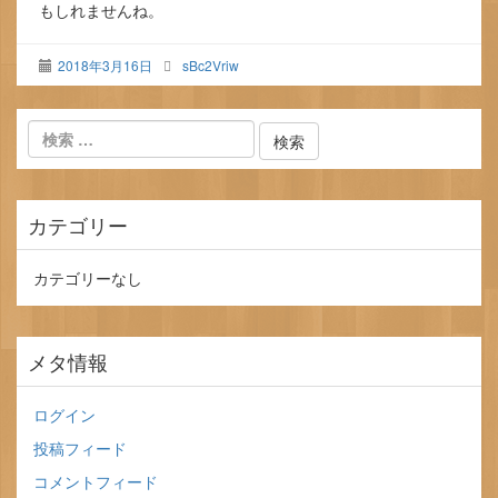
もしれませんね。
2018年3月16日
sBc2Vriw
カテゴリー
カテゴリーなし
メタ情報
ログイン
投稿フィード
コメントフィード